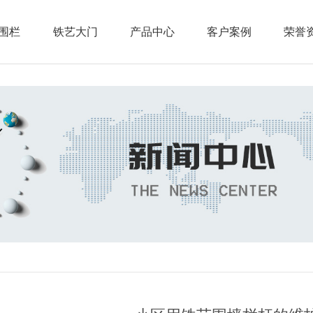
围栏
铁艺大门
产品中心
客户案例
荣誉