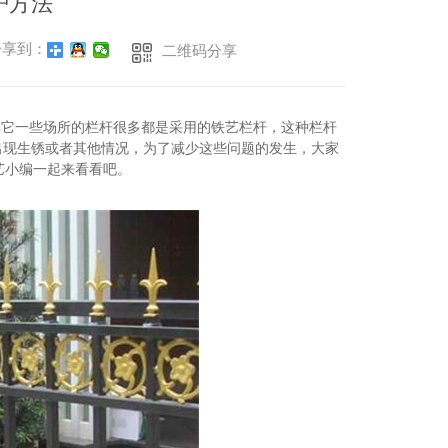
护方法
享到：
二维码分享
其它一些场所的栏杆很多都是采用的铁艺栏杆，这种栏杆
出现生锈或者其他情况，为了减少这些问题的发生，大家
艺小编一起来看看吧。