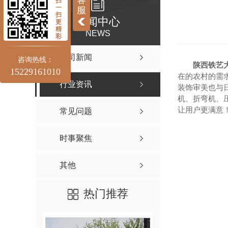
客
扫
一
服
扫
新闻中心
更
精
NEWS
彩
公司新闻
咨询热线：
陕西铁艺
15229161010
在的农村的需
行业资讯
装饰审美也与
机、折弯机、
让用户更满意
常见问题
时事聚焦
其他
热门推荐