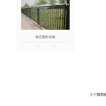
铁艺围栏价格
汉中铁艺
关于
陕西