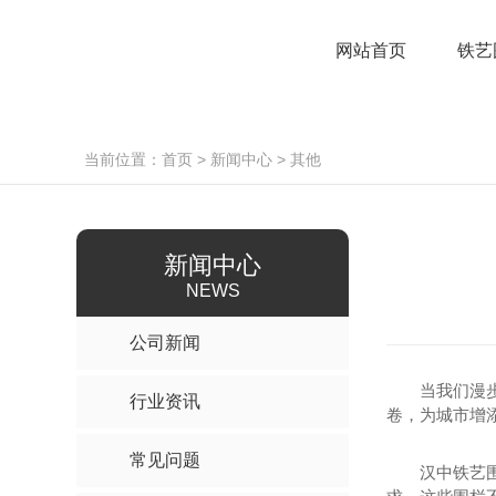
网站首页
铁艺
当前位置：
首页
>
新闻中心
>
其他
新闻中心
NEWS
公司新闻
当我们漫
行业资讯
卷，为城市增
常见问题
汉中铁艺